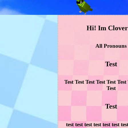
Hi! Im Clover
All Pronouns
Test
Test Test Test Test Test Test
Test
Test
test test test test test test tes